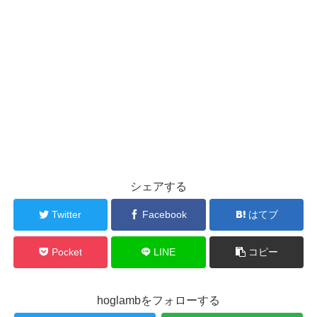
シェアする
Twitter
Facebook
はてブ
Pocket
LINE
コピー
hoglambをフォローする