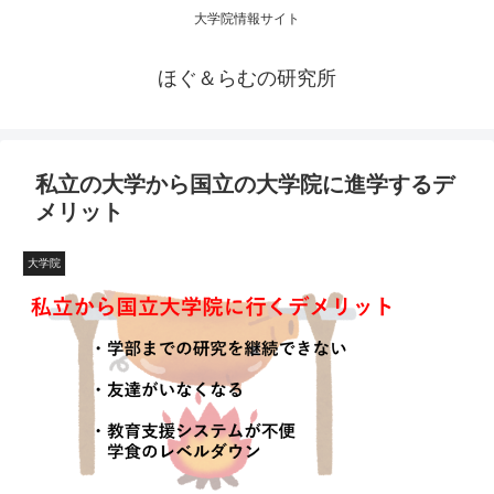
大学院情報サイト
ほぐ＆らむの研究所
私立の大学から国立の大学院に進学するデ
メリット
大学院