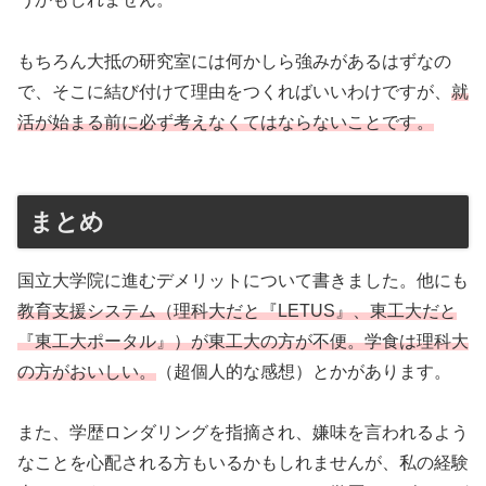
もちろん大抵の研究室には何かしら強みがあるはずなの
で、そこに結び付けて理由をつくればいいわけですが、
就
活が始まる前に必ず考えなくてはならないことです。
まとめ
国立大学院に進むデメリットについて書きました。他にも
教育支援システム（理科大だと『LETUS』、東工大だと
『東工大ポータル』）が東工大の方が不便。学食は理科大
の方がおいしい。
（超個人的な感想）とかがあります。
また、学歴ロンダリングを指摘され、嫌味を言われるよう
なことを心配される方もいるかもしれませんが、私の経験