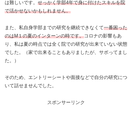
は難しいです。
せっかく学部4年で身に付けたスキルを院
で活かせないかもしれません。
また、私自身学部までの研究を継続できなくて
一番困った
のはM１の夏のインターンの時です。
コロナの影響もあ
り、私は夏の時点では全く院での研究が出来ていない状態
でした。（家で出来ることもありましたが、サボってまし
た。）
そのため、エントリーシートや面接などで自分の研究につ
いて話せませんでした。
スポンサーリンク