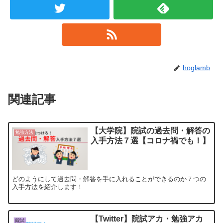
hoglamb
関連記事
【大学院】院試の過去問・解答の
勉強方法
入手方法７選【コロナ禍でも！】
どのようにして過去問・解答を手に入れることができるのか７つの
入手方法を紹介します！
【Twitter】院試アカ・勉強アカ
院試