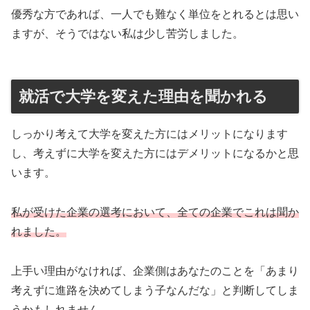
優秀な方であれば、一人でも難なく単位をとれるとは思い
ますが、そうではない私は少し苦労しました。
就活で大学を変えた理由を聞かれる
しっかり考えて大学を変えた方にはメリットになります
し、考えずに大学を変えた方にはデメリットになるかと思
います。
私が受けた企業の選考において、全ての企業でこれは聞か
れました。
上手い理由がなければ、企業側はあなたのことを「あまり
考えずに進路を決めてしまう子なんだな」と判断してしま
うかもしれません。