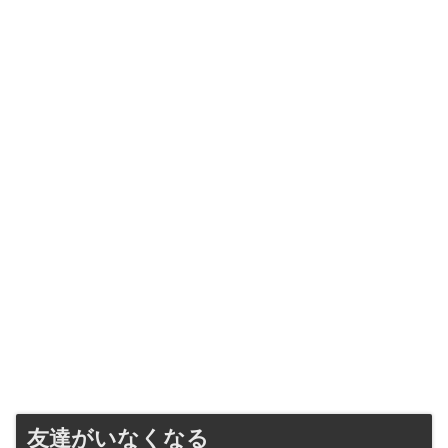
友達がいなくなる