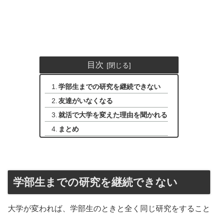
目次
学部生までの研究を継続できない
友達がいなくなる
就活で大学を変えた理由を聞かれる
まとめ
学部生までの研究を継続できない
大学が変われば、学部生のときと全く同じ研究をすること