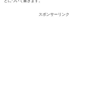
とについて書きます。
スポンサーリンク