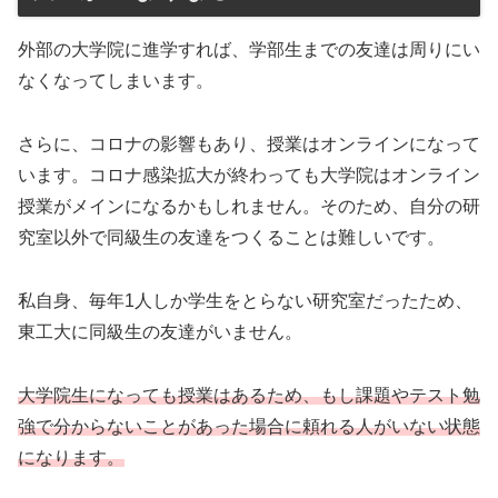
外部の大学院に進学すれば、学部生までの友達は周りにい
なくなってしまいます。
さらに、コロナの影響もあり、授業はオンラインになって
います。コロナ感染拡大が終わっても大学院はオンライン
授業がメインになるかもしれません。そのため、自分の研
究室以外で同級生の友達をつくることは難しいです。
私自身、毎年1人しか学生をとらない研究室だったため、
東工大に同級生の友達がいません。
大学院生になっても授業はあるため、もし課題やテスト勉
強で分からないことがあった場合に頼れる人がいない状態
になります。