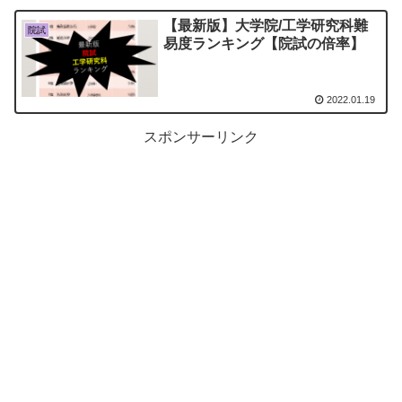
【最新版】大学院/工学研究科難
院試
易度ランキング【院試の倍率】
2022.01.19
スポンサーリンク