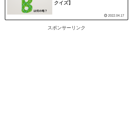
クイズ】
2022.04.17
スポンサーリンク