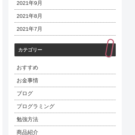
2021年9月
2021年8月
2021年7月
カテゴリー
おすすめ
お金事情
ブログ
プログラミング
勉強方法
商品紹介