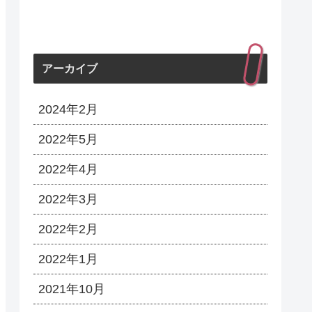
アーカイブ
2024年2月
2022年5月
2022年4月
2022年3月
2022年2月
2022年1月
2021年10月