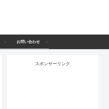
お問い合わせ
スポンサーリンク