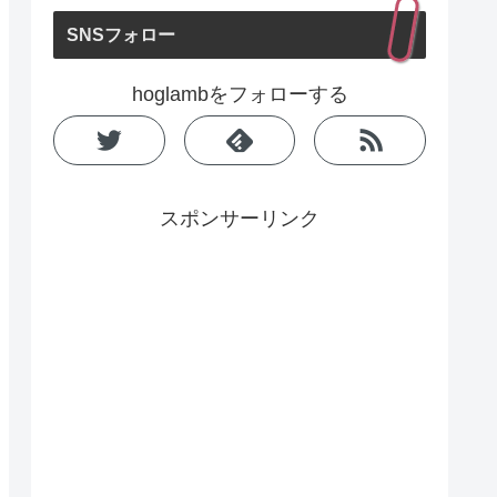
SNSフォロー
hoglambをフォローする
スポンサーリンク