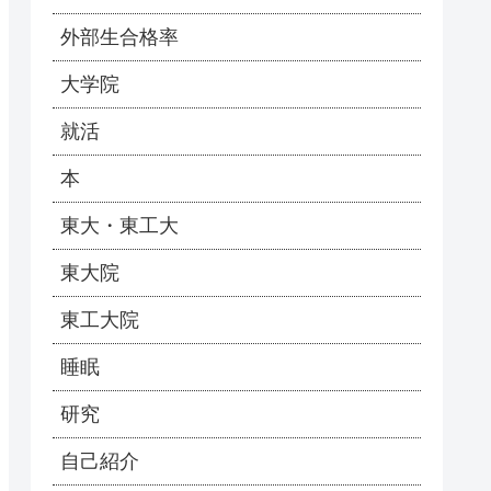
外部生合格率
大学院
就活
本
東大・東工大
東大院
東工大院
睡眠
研究
自己紹介