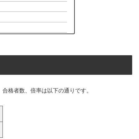
数、合格者数、倍率は以下の通りです。