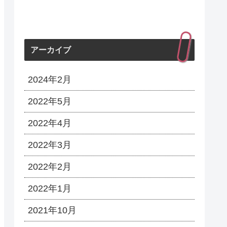
アーカイブ
2024年2月
2022年5月
2022年4月
2022年3月
2022年2月
2022年1月
2021年10月