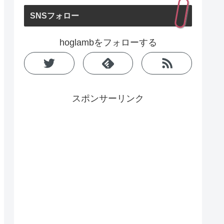
SNSフォロー
hoglambをフォローする
スポンサーリンク