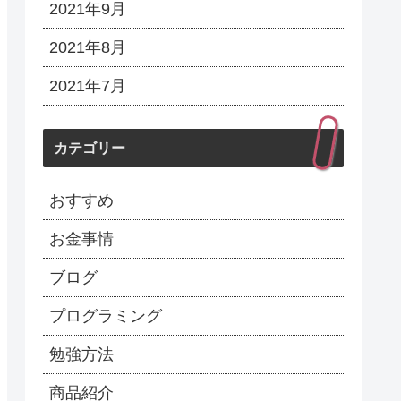
2021年9月
2021年8月
2021年7月
カテゴリー
おすすめ
お金事情
ブログ
プログラミング
勉強方法
商品紹介