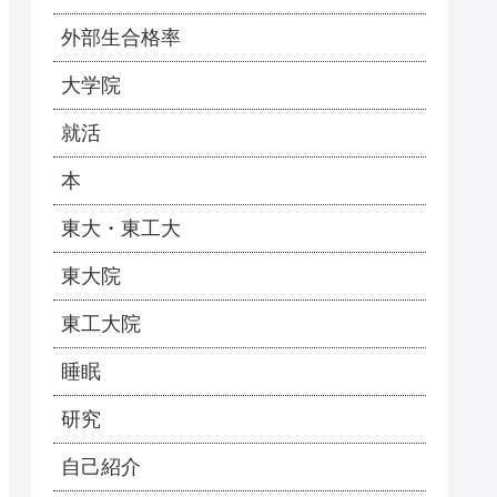
外部生合格率
大学院
就活
本
東大・東工大
東大院
東工大院
睡眠
研究
自己紹介