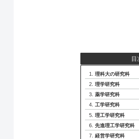
目
理科大の研究科
理学研究科
薬学研究科
工学研究科
理工学研究科
先進理工学研究科
経営学研究科