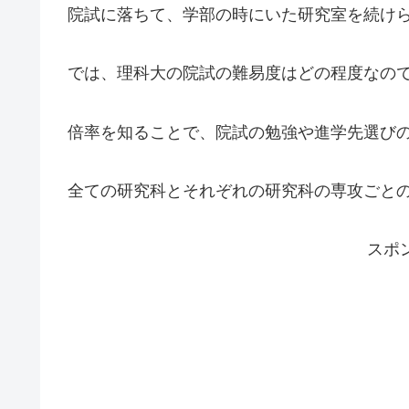
院試に落ちて、学部の時にいた研究室を続け
では、理科大の院試の難易度はどの程度なの
倍率を知ることで、院試の勉強や進学先選び
全ての研究科とそれぞれの研究科の専攻ごと
スポ