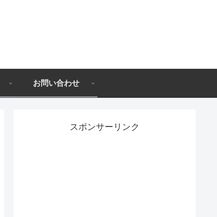
お問い合わせ
スポンサーリンク