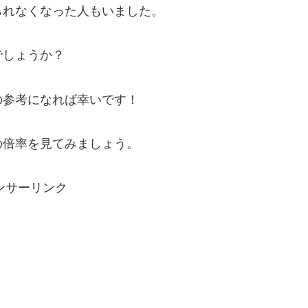
られなくなった人もいました。
でしょうか？
の参考になれば幸いです！
の倍率を見てみましょう。
ンサーリンク