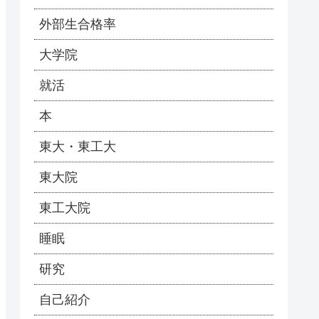
外部生合格率
大学院
就活
本
東大・東工大
東大院
東工大院
睡眠
研究
自己紹介