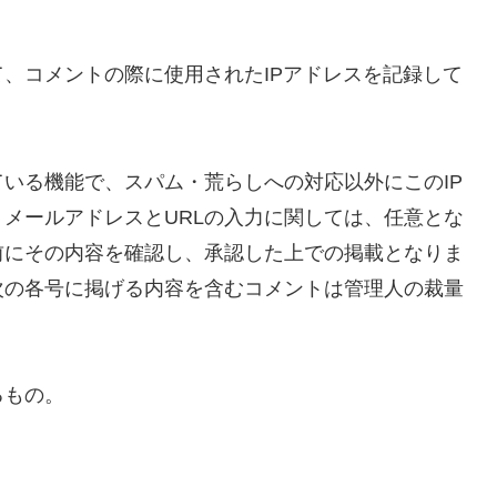
、コメントの際に使用されたIPアドレスを記録して
いる機能で、スパム・荒らしへの対応以外にこのIP
メールアドレスとURLの入力に関しては、任意とな
前にその内容を確認し、承認した上での掲載となりま
次の各号に掲げる内容を含むコメントは管理人の裁量
るもの。