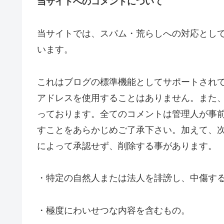
当サイトへのコメントについて
当サイトでは、スパム・荒らしへの対応として
います。
これはブログの標準機能としてサポートされて
アドレスを使用することはありません。また、
っております。全てのコメントは管理人が事
すことをあらかじめご了承下さい。加えて、
によって承認せず、削除する事があります。
・特定の自然人または法人を誹謗し、中傷す
・極度にわいせつな内容を含むもの。