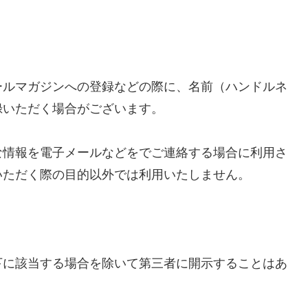
ールマガジンへの登録などの際に、名前（ハンドルネ
録いただく場合がございます。
な情報を電子メールなどをでご連絡する場合に利用さ
いただく際の目的以外では利用いたしません。
下に該当する場合を除いて第三者に開示することはあ