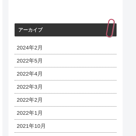
アーカイブ
2024年2月
2022年5月
2022年4月
2022年3月
2022年2月
2022年1月
2021年10月