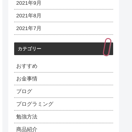
2021年9月
2021年8月
2021年7月
カテゴリー
おすすめ
お金事情
ブログ
プログラミング
勉強方法
商品紹介