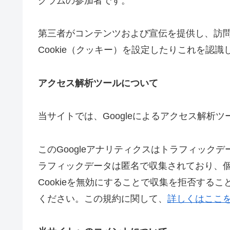
グラムの参加者です。
第三者がコンテンツおよび宣伝を提供し、訪
Cookie（クッキー）を設定したりこれを認
アクセス解析ツールについて
当サイトでは、Googleによるアクセス解析ツ
このGoogleアナリティクスはトラフィックデ
ラフィックデータは匿名で収集されており、
Cookieを無効にすることで収集を拒否する
ください。この規約に関して、
詳しくはここ