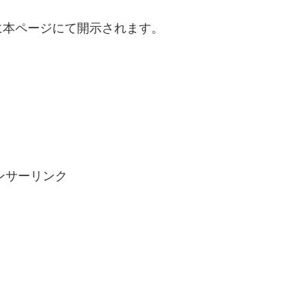
に本ページにて開示されます。
ンサーリンク