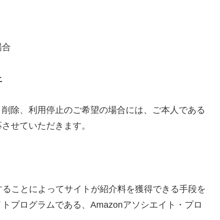
場合
止
、削除、利用停止のご希望の場合には、ご本人である
応させていただきます。
リンクすることによってサイトが紹介料を獲得できる手段を
トプログラムである、Amazonアソシエイト・プロ