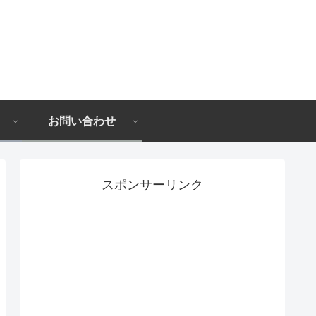
お問い合わせ
スポンサーリンク