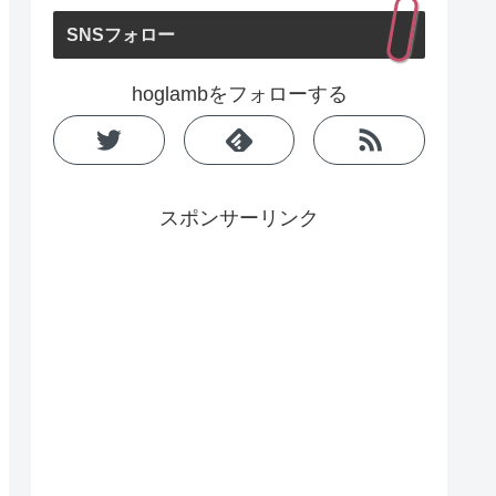
SNSフォロー
hoglambをフォローする
スポンサーリンク