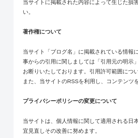
当サイトに掲載された内容によって生じた損
い。
著作権について
当サイト「ブログ名」に掲載されている情報
事からの引用に関しましては「引用元の明示
お断りいたしております。引用許可範囲につ
また、当サイトのRSSを利用し、コンテンツ
プライバシーポリシーの変更について
当サイトは、個人情報に関して適用される日
宜見直しその改善に努めます。