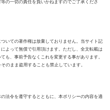
害等の一切の責任を負いかねますのでご了承くださ
についての著作権は放棄しておりません。当サイト記
」によって無償で引用頂けます。ただし、全文転載は
いても、事前予告なくこれを変更する事があります。
をそのまま盗用することも禁止しています。
本の法令を遵守するとともに、本ポリシーの内容を適