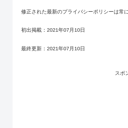
修正された最新のプライバシーポリシーは常
初出掲載：2021年07月10日
最終更新：2021年07月10日
スポ