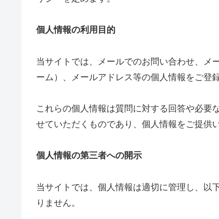
個人情報の利用目的
当サイトでは、メールでのお問い合わせ、メ
ーム）、メールアドレス等の個人情報をご登
これらの個人情報は質問に対する回答や必要
せていただくものであり、個人情報をご提供
個人情報の第三者への開示
当サイトでは、個人情報は適切に管理し、以
りません。