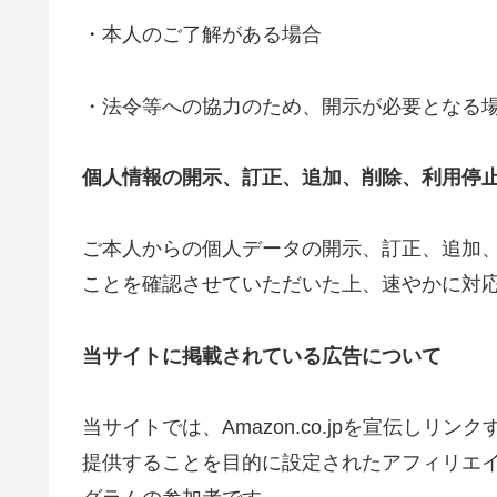
・本人のご了解がある場合
・法令等への協力のため、開示が必要となる
個人情報の開示、訂正、追加、削除、利用停
ご本人からの個人データの開示、訂正、追加
ことを確認させていただいた上、速やかに対
当サイトに掲載されている広告について
当サイトでは、Amazon.co.jpを宣伝し
提供することを目的に設定されたアフィリエイ