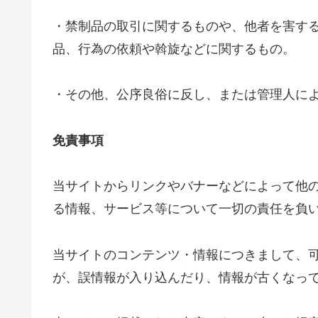
・禁制品の取引に関するものや、他者を害す
品、行為の依頼や斡旋などに関するもの。
・その他、公序良俗に反し、または管理人に
免責事項
当サイトからリンクやバナーなどによって他
る情報、サービス等について一切の責任を負
当サイトのコンテンツ・情報につきまして、
が、誤情報が入り込んだり、情報が古くなっ