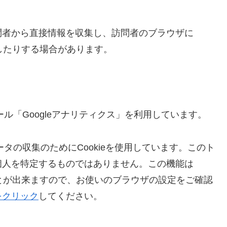
問者から直接情報を収集し、訪問者のブラウザに
識したりする場合があります。
ール「Googleアナリティクス」を利用しています。
ータの収集のためにCookieを使用しています。このト
個人を特定するものではありません。この機能は
ことが出来ますので、お使いのブラウザの設定をご確認
をクリック
してください。