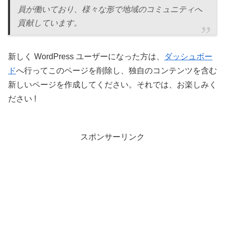
員が働いており、様々な形で地域のコミュニティへ
貢献しています。
新しく WordPress ユーザーになった方は、
ダッシュボー
ド
へ行ってこのページを削除し、独自のコンテンツを含む
新しいページを作成してください。それでは、お楽しみく
ださい !
スポンサーリンク