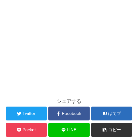
シェアする
Twitter
Facebook
はてブ
Pocket
LINE
コピー